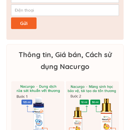
Thông tin, Giá bán, Cách sử
dụng Nacurgo