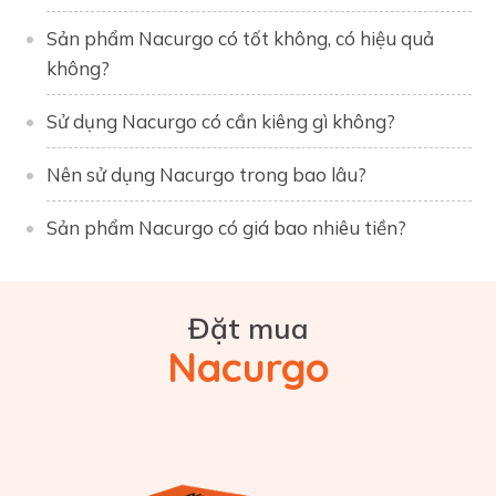
Sản phẩm Nacurgo có tốt không, có hiệu quả
không?
Sử dụng Nacurgo có cần kiêng gì không?
Nên sử dụng Nacurgo trong bao lâu?
Sản phẩm Nacurgo có giá bao nhiêu tiền?
Đặt mua
Nacurgo