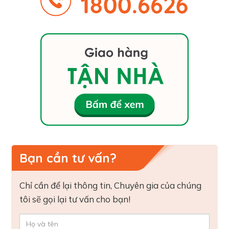
Bạn cần tư vấn?
Chỉ cần để lại thông tin, Chuyên gia của chúng
tôi sẽ gọi lại tư vấn cho bạn!