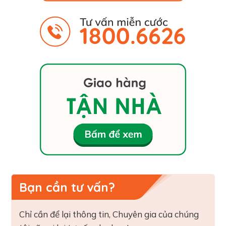
Bạn cần tư vấn?
Chỉ cần để lại thông tin, Chuyên gia của chúng