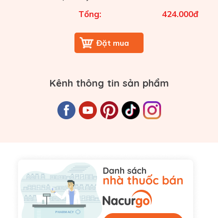
Tổng:
424.000
đ
Kênh thông tin sản phẩm