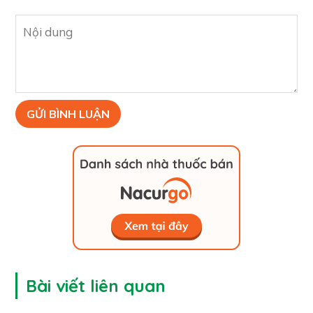
Bài viết liên quan