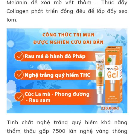
Melanin để xóa mờ vết thâm – Thúc đẩy
Collagen phát triển đồng đều để lấp đầy sẹo
lõm.
Tinh chất nghệ trắng quý hiếm khả năng
thẩm thấu gấp 7500 lần nghệ vàng thông