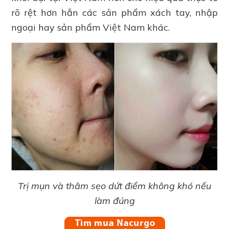
rõ rệt hơn hẳn các sản phẩm xách tay, nhập
ngoại hay sản phẩm Việt Nam khác.
Trị mụn và thâm sẹo dứt điểm không khó nếu
làm đúng