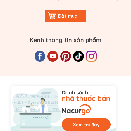
Kênh thông tin sản phẩm