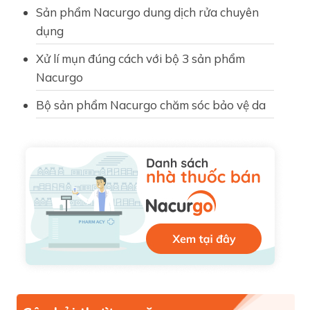
Sản phẩm Nacurgo dung dịch rửa chuyên
dụng
Xử lí mụn đúng cách với bộ 3 sản phẩm
Nacurgo
Bộ sản phẩm Nacurgo chăm sóc bảo vệ da