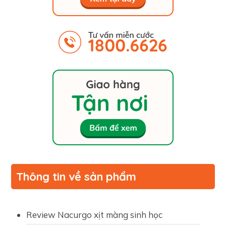
Thông tin về sản phẩm
Review Nacurgo xịt màng sinh học