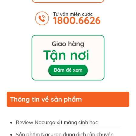
Thông tin về sản phẩm
Review Nacurgo xịt màng sinh học
Sản phẩm Nacurgo dung dịch rửa chuyên