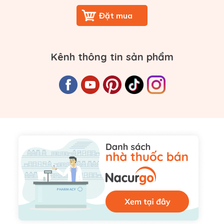
Kênh thông tin sản phẩm