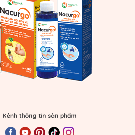
Kênh thông tin sản phẩm