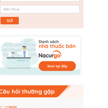
Câu hỏi thường gặp