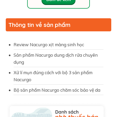
Thông tin về sản phẩm
Review Nacurgo xịt màng sinh học
Sản phẩm Nacurgo dung dịch rửa chuyên
dụng
Xử lí mụn đúng cách với bộ 3 sản phẩm
Nacurgo
Bộ sản phẩm Nacurgo chăm sóc bảo vệ da