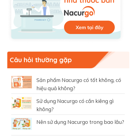
Câu hỏi thường gặp
Sản phẩm Nacurgo có tốt không, có
hiệu quả không?
Sử dụng Nacurgo có cần kiêng gì
không?
Nên sử dụng Nacurgo trong bao lâu?