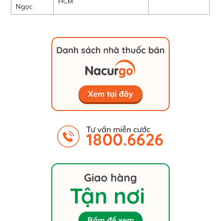
HCM
Ngọc