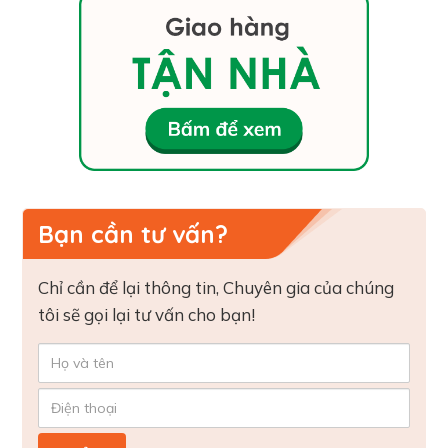
Bạn cần tư vấn?
Chỉ cần để lại thông tin, Chuyên gia của chúng
tôi sẽ gọi lại tư vấn cho bạn!