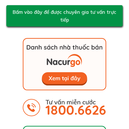
Bấm vào đây để được chuyên gia tư vấn trực
tiếp