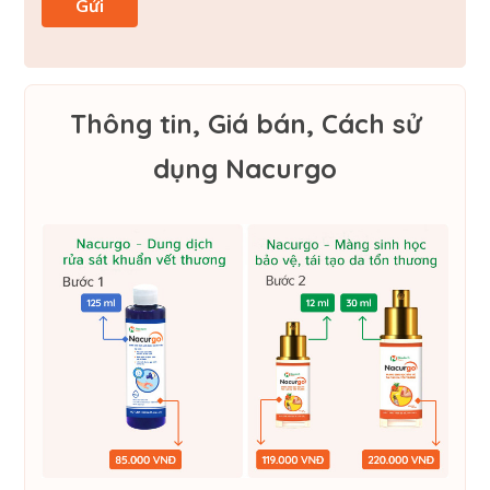
Thông tin, Giá bán, Cách sử
dụng Nacurgo